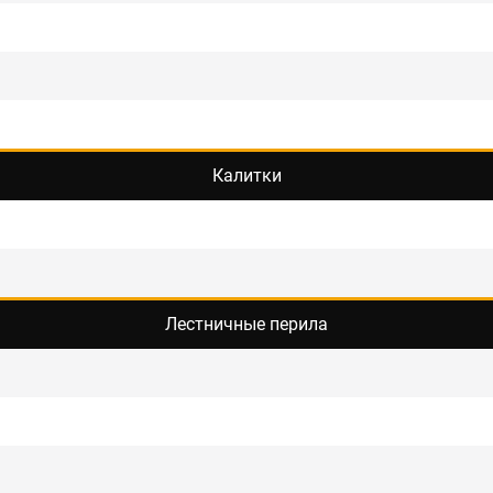
Калитки
Лестничные перила