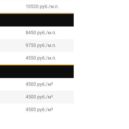
10520 руб./м.п.
8450 руб./м.п.
9750 руб./м.п.
4550 руб./м.п.
4500 руб./м²
4500 руб./м²
4500 руб./м²