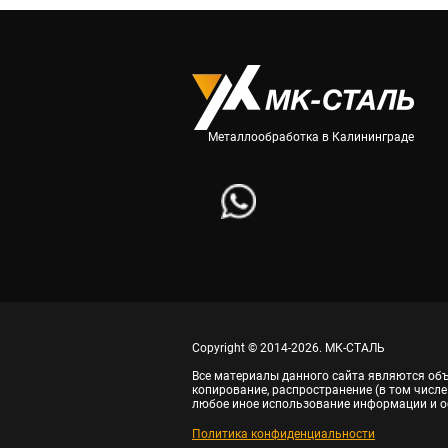
Металлообработка в Калининграде
Copyright © 2014-2026. МК-СТАЛЬ
Все материалы данного сайта являются объ
копирование, распространение (в том числе
любое иное использование информации и о
Политика конфиденциальности