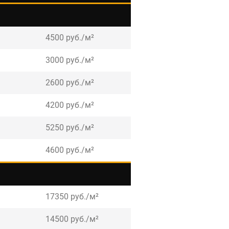
4500 руб./м²
3000 руб./м²
2600 руб./м²
4200 руб./м²
5250 руб./м²
4600 руб./м²
17350 руб./м²
14500 руб./м²