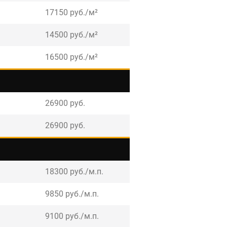
17150 руб./м²
14500 руб./м²
16500 руб./м²
26900 руб.
26900 руб.
18300 руб./м.п.
9850 руб./м.п.
9100 руб./м.п.