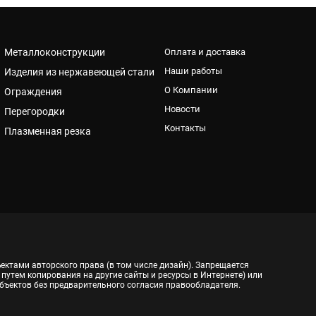
Металлоконструкции
Оплата и доставка
Наши работы
Изделия из нержавеющей стали
О Компании
Ограждения
Новости
Перегородки
Контакты
Плазменная резка
ектами авторского права (в том числе дизайн). Запрещается
 путем копирования на другие сайты и ресурсы в Интернете) или
бъектов без предварительного согласия правообладателя.