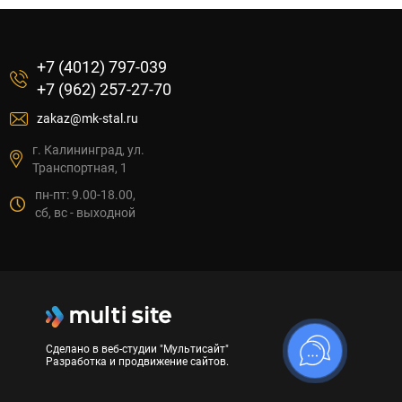
+7 (4012) 797-039
+7 (962) 257-27-70
zakaz@mk-stal.ru
г. Калининград, ул.
Транспортная, 1
пн-пт: 9.00-18.00,
сб, вс - выходной
Сделано в веб-студии "Мультисайт"
Разработка и продвижение сайтов.