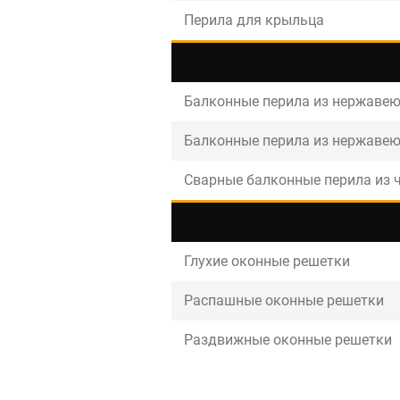
Перила для крыльца
Балконные перила из нержавею
Балконные перила из нержавею
Сварные балконные перила из 
Глухие оконные решетки
Распашные оконные решетки
Раздвижные оконные решетки