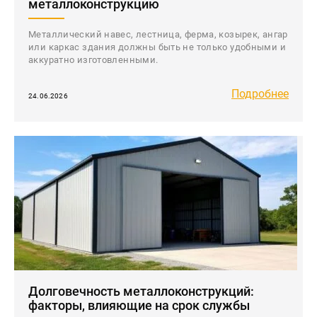
металлоконструкцию
Металлический навес, лестница, ферма, козырек, ангар
или каркас здания должны быть не только удобными и
аккуратно изготовленными.
Подробнее
24.06.2026
Долговечность металлоконструкций:
факторы, влияющие на срок службы