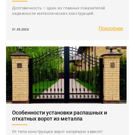
Долговечность — один из главных показателей
надежности металлических конструкций.
Подробнее
31.03.2026
Особенности установки распашных и
откатных ворот из металла
От типа конструкции ворот напрямую зависят