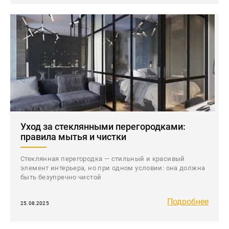
Уход за стеклянными перегородками:
правила мытья и чистки
Стеклянная перегородка — стильный и красивый
элемент интерьера, но при одном условии: она должна
быть безупречно чистой
Подробнее
25.08.2025