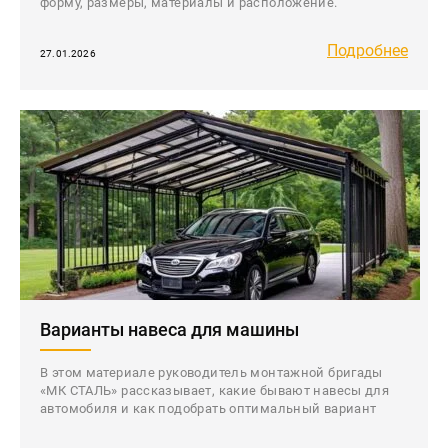
форму, размеры, материалы и расположение.
Подробнее
27.01.2026
Варианты навеса для машины
В этом материале руководитель монтажной бригады
«МК СТАЛЬ» рассказывает, какие бывают навесы для
автомобиля и как подобрать оптимальный вариант