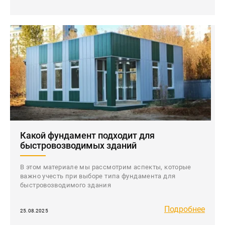
Какой фундамент подходит для
быстровозводимых зданий
В этом материале мы рассмотрим аспекты, которые
важно учесть при выборе типа фундамента для
быстровозводимого здания
Подробнее
25.08.2025