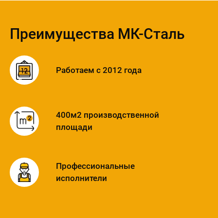
Преимущества МК-Сталь
Работаем с 2012 года
400м2 производственной
площади
Профессиональные
исполнители