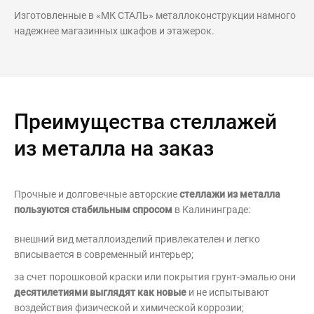
Изготовленные в «МК СТАЛЬ» металлоконструкции намного
надежнее магазинных шкафов и этажерок.
Преимущества стеллажей
из металла на заказ
Прочные и долговечные авторские
стеллажи из металла
пользуются стабильным спросом
в Калининграде:
внешний вид металлоизделий привлекателен и легко
вписывается в современный интерьер;
за счет порошковой краски или покрытия грунт-эмалью они
десятилетиями выглядят как новые
и не испытывают
воздействия физической и химической коррозии;