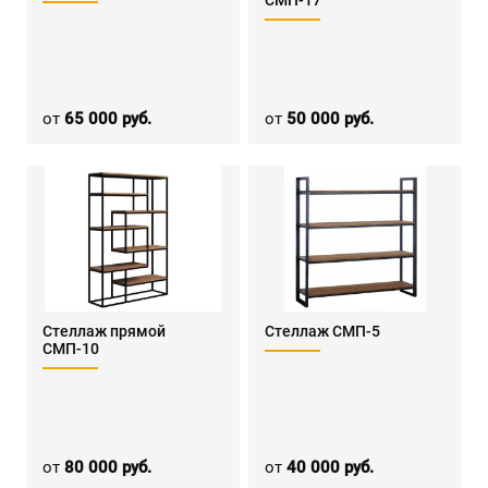
СМП-17
от
65 000 руб.
от
50 000 руб.
Стеллаж прямой
Стеллаж СМП-5
СМП-10
от
80 000 руб.
от
40 000 руб.