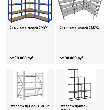
Стеллаж угловой СМУ-1
Стеллаж угловой СМУ-2
от
90 000 руб.
от
90 000 руб.
Стеллаж прямой СМП-2
Стеллаж прямой