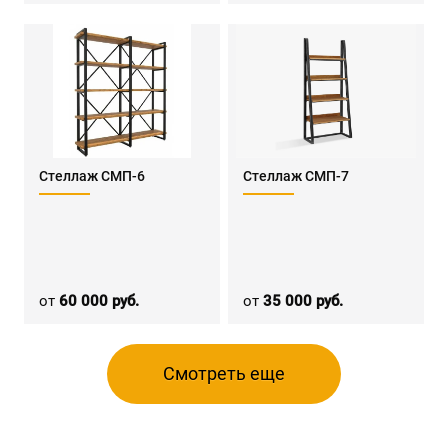
Стеллаж СМП-6
Стеллаж СМП-7
от
60 000 руб.
от
35 000 руб.
Смотреть еще