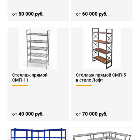
от
50 000 руб.
от
60 000 руб.
Стеллаж прямой
Стеллаж прямой СМП-5
СМП-11
в стиле Лофт
от
40 000 руб.
от
70 000 руб.