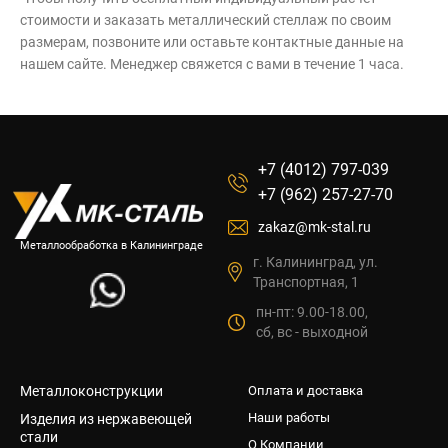
стоимости и заказать металлический стеллаж по своим
размерам, позвоните или оставьте контактные данные на
нашем сайте. Менеджер свяжется с вами в течение 1 часа.
+7 (4012) 797-039
+7 (962) 257-27-70
zakaz@mk-stal.ru
Металлообработка в Калининграде
г. Калининград, ул.
Транспортная, 1
пн-пт: 9.00-18.00,
сб, вс - выходной
Металлоконструкции
Оплата и доставка
Наши работы
Изделия из нержавеющей
стали
О Компании