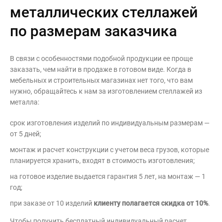
металлических стеллажей
по размерам заказчика
В связи с особенностями подобной продукции ее проще
заказать, чем найти в продаже в готовом виде. Когда в
мебельных и строительных магазинах нет того, что вам
нужно, обращайтесь к нам за изготовлением стеллажей из
металла:
срок изготовления изделий по индивидуальным размерам —
от 5 дней;
монтаж и расчет конструкции с учетом веса грузов, которые
планируется хранить, входят в стоимость изготовления;
на готовое изделие выдается гарантия 5 лет, на монтаж — 1
год;
при заказе от 10 изделий
клиенту полагается скидка от 10%
.
Чтобы получить бесплатный индивидуальный расчет