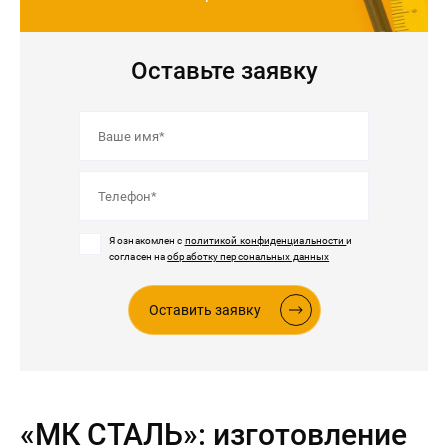
Оставьте заявку
Я ознакомлен с
политикой конфиденциальности
и
согласен на
обработку персональных данных
Оставить заявку
«МК СТАЛЬ»: изготовление