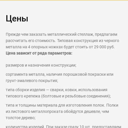
Цены
Прежде чем заказать металлический стеллаж, предлагаем
рассчитать его стоимость. Типовая конструкция из черного
металла на 4 опорных ножках будет стоить от 29 000 руб.
Цена зависит от ряда параметров:
размеров и назначения конструкции;
сортамента металла, наличия порошковой покраски или
грунт-эмалевого покрытия;
типа сборки изделия — сварки, ковки, использования
типового крепежа (болтовые и резьбовые соединения);
типа и толщины материала для изготовления полок. Полки
из листового металлопроката обойдутся дешевле, чем
толстое дерево;
количества изделий. При заказе сразу 10 шт. предоставляем