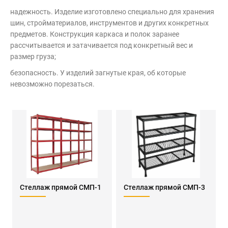
надежность. Изделие изготовлено специально для хранения
шин, стройматериалов, инструментов и других конкретных
предметов. Конструкция каркаса и полок заранее
рассчитывается и затачивается под конкретный вес и
размер груза;
безопасность. У изделий загнутые края, об которые
невозможно порезаться.
Стеллаж прямой СМП-1
Стеллаж прямой СМП-3