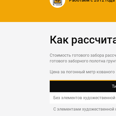
Как рассчит
Стоимость готового забора рассч
готового заборного полотна грун
Цена за погонный метр кованого 
Т
Без элементов художественной
С элементами художественной 