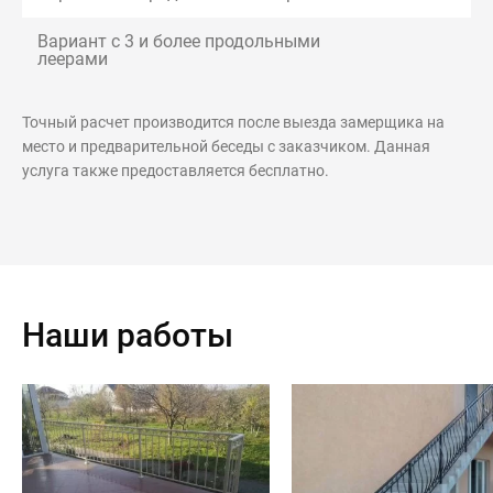
Вариант с 3 и более продольными
леерами
Точный расчет производится после выезда замерщика на
место и предварительной беседы с заказчиком. Данная
услуга также предоставляется бесплатно.
Наши работы