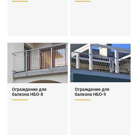
Ограждение для
Ограждение для
балкона НБО-8
балкона НБО-9