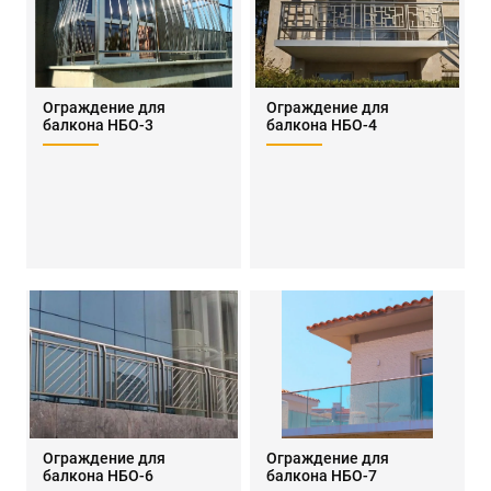
Ограждение для
Ограждение для
балкона НБО-3
балкона НБО-4
Ограждение для
Ограждение для
балкона НБО-6
балкона НБО-7