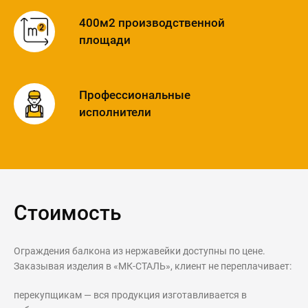
400м2 производственной
площади
Профессиональные
исполнители
Стоимость
Ограждения балкона из нержавейки доступны по цене.
Заказывая изделия в «МК-СТАЛЬ», клиент не переплачивает:
перекупщикам — вся продукция изготавливается в