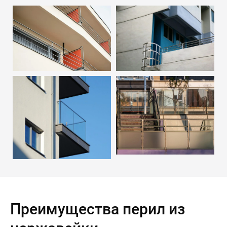
Преимущества перил из