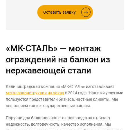
Оставить заявку
«МК-СТАЛЬ» — монтаж
ограждений на балкон из
нержавеющей стали
Калининградская компания «МК-СТАЛЬ» изготавливает
металлоконструкции на заказ
с 2014 года. Нашими услугами
пользуются представители бизнеса, частные клиенты. Мы
выполняем также государственные заказы.
Поручни для балконов нашего производства отличает
надежность, долговечность, качество исполнения. Мы