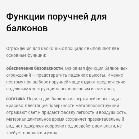
Функции поручней для
балконов
Ограждения для балконных площадок выполняют две
основные функции:
обеспечение безопасности
. Основная функция балконных
ограждений — предотвратить падение с высоты. Именно
поэтому при выборе поручней чаще отдают предпочтение
надежным конструкциям, выполненным из металла;
эстетика
. Перила для балкона из нержавейки выглядят
красиво: блестящие поверхности металлоконструкций
отражают свет и придают фасаду легкость и воздушность.
Материал длительное время сохраняет презентабельный
вид, не подвержен коррозии под воздействием влаги, не
требует покраски и ухода.