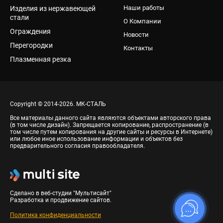
Наши работы
Изделия из нержавеющей
стали
О Компании
Ограждения
Новости
Перегородки
Контакты
Плазменная резка
Copyright © 2014-2026. МК-СТАЛЬ
Все материалы данного сайта являются объектами авторского права
(в том числе дизайн). Запрещается копирование, распространение (в
том числе путем копирования на другие сайты и ресурсы в Интернете)
или любое иное использование информации и объектов без
предварительного согласия правообладателя.
Сделано в веб-студии "Мультисайт"
Разработка и продвижение сайтов.
Политика конфиденциальности