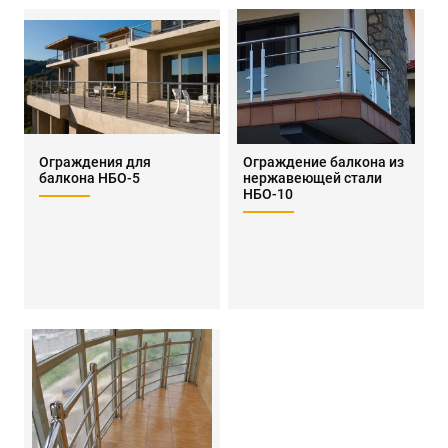
Ограждения для
Ограждение балкона из
балкона НБО-5
нержавеющей стали
НБО-10