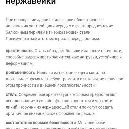
нержавейки
При возведении зданий жилого или общественного
назначения застройщики нередко отдают предпочтение
балконным перилам из нержавеющей стали.
Преимуществам этого материала перед прочими:
практичность
. Сталь обладает большим запасом прочности,
способна выдерживать значительные нагрузки, устойчива к
деформациям;
долговечность
. Изделия из нержавеющего металла
длительное время не требуют ремонта и замены, не теряя при
этом прочности и внешней привлекательности;
стиль
. Современные архитектурные формы предполагают
использование в дизайне фасадов простоты и четкости
линий. Поручни из нержавеющей стали помогут создать
органичное дизайнерское оформление фасада;
соответствие нормам безопасности
. Металлические