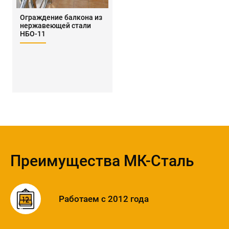
Ограждение балкона из
нержавеющей стали
НБО-11
Преимущества МК-Сталь
Работаем с 2012 года