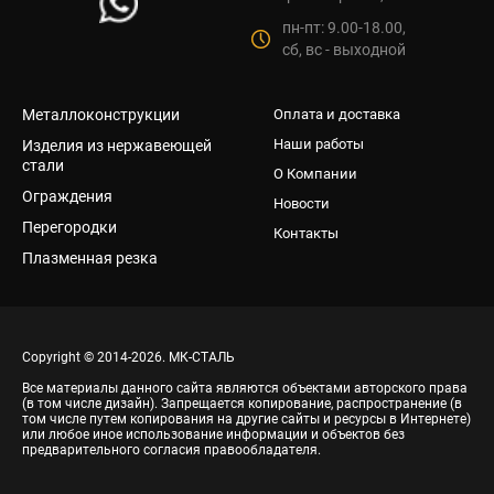
пн-пт: 9.00-18.00,
сб, вс - выходной
Металлоконструкции
Оплата и доставка
Наши работы
Изделия из нержавеющей
стали
О Компании
Ограждения
Новости
Перегородки
Контакты
Плазменная резка
Copyright © 2014-2026. МК-СТАЛЬ
Все материалы данного сайта являются объектами авторского права
(в том числе дизайн). Запрещается копирование, распространение (в
том числе путем копирования на другие сайты и ресурсы в Интернете)
или любое иное использование информации и объектов без
предварительного согласия правообладателя.