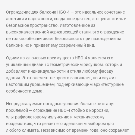
Ограждение для балкона НБО-4 — это идеальное сочетание
эстетики и надежности, созданное для тех, кто ценит стиль и
безопасное пространство. Изготовленное из
высококачественной нержавеющей стали, это ограждение
не только обеспечивает безопасность при нахождении на
балконе, но и придает ему современный вид.
Одним из ключевых преимуществ НБО-4 является его
уникальный дизайн с геометрическим рисунком, который
добавляет индивидуальности и стиля любому фасаду
здания. Этот элемент не просто защищает, но и служит
настоящим украшением, подчеркивающим архитектурные
особенности дома.
Непредсказуемые погодные условия больше не станут
проблемой — ограждение НБО-4 стойко к коррозии,
ультрафиолетовому излучению и механическому
воздействию, что делает его идеальным выбором для
любого климата. Независимо от времени года, оно сохраняет