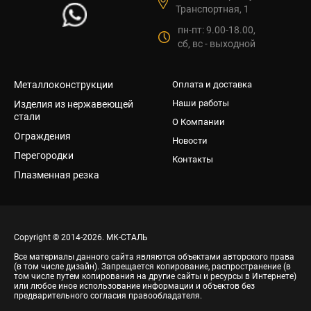
Транспортная, 1
пн-пт: 9.00-18.00,
сб, вс - выходной
Металлоконструкции
Оплата и доставка
Наши работы
Изделия из нержавеющей
стали
О Компании
Ограждения
Новости
Перегородки
Контакты
Плазменная резка
Copyright © 2014-2026. МК-СТАЛЬ
Все материалы данного сайта являются объектами авторского права
(в том числе дизайн). Запрещается копирование, распространение (в
том числе путем копирования на другие сайты и ресурсы в Интернете)
или любое иное использование информации и объектов без
предварительного согласия правообладателя.