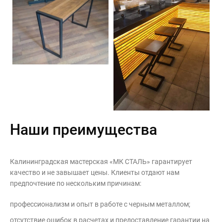
Наши преимущества
Калининградская мастерская «МК СТАЛЬ» гарантирует
качество и не завышает цены. Клиенты отдают нам
предпочтение по нескольким причинам:
профессионализм и опыт в работе с черным металлом;
отсутствие ошибок в расчетах и предоставление гарантии на