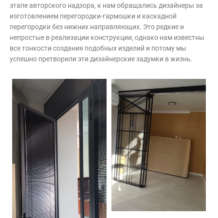
этапе авторского надзора, к нам обращались дизайнеры за
изготовлением перегородки-гармошки и каскадной
перегородки без нижних направляющих. Это редкие и
непростые в реализации конструкции, однако нам известны
все тонкости создания подобных изделий и потому мы
успешно претворили эти дизайнерские задумки в жизнь.