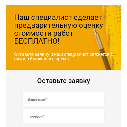
Наш специалист сделает
предварительную оценку
стоимости работ
БЕСПЛАТНО!
Оставьте заявку и наш специалист свяжется с
вами
в ближайшее время.
Оставьте заявку