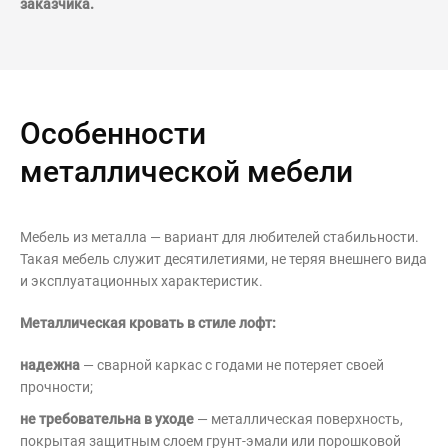
заказчика.
Особенности
металлической мебели
Мебель из металла — вариант для любителей стабильности.
Такая мебель служит десятилетиями, не теряя внешнего вида
и эксплуатационных характеристик.
Металлическая кровать в стиле лофт:
надежна
— сварной каркас с годами не потеряет своей
прочности;
не требовательна в уходе
— металлическая поверхность,
покрытая защитным слоем грунт-эмали или порошковой