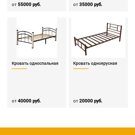
от
55000 руб.
от
35000 руб.
Кровать односпальная
Кровать одноярусная
от
40000 руб.
от
20000 руб.