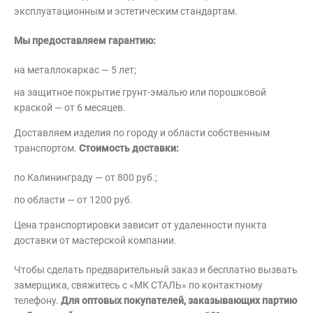
эксплуатационным и эстетическим стандартам.
Мы предоставляем гарантию:
на металлокаркас — 5 лет;
на защитное покрытие грунт-эмалью или порошковой
краской — от 6 месяцев.
Доставляем изделия по городу и области собственным
транспортом.
Стоимость доставки:
по Калининграду — от 800 руб.;
по области — от 1200 руб.
Цена транспортировки зависит от удаленности пункта
доставки от мастерской компании.
Чтобы сделать предварительный заказ и бесплатно вызвать
замерщика, свяжитесь с «МК СТАЛЬ» по контактному
телефону.
Для оптовых покупателей, заказывающих партию