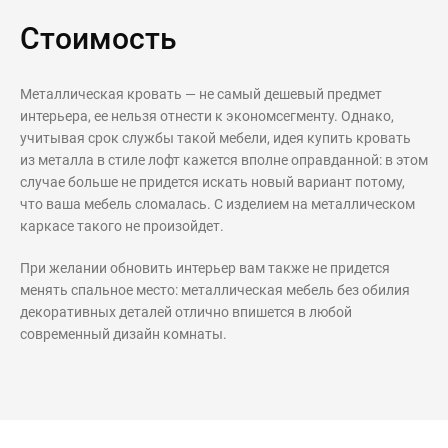
Стоимость
Металлическая кровать — не самый дешевый предмет
интерьера, ее нельзя отнести к экономсегменту. Однако,
учитывая срок службы такой мебели, идея купить кровать
из металла в стиле лофт кажется вполне оправданной: в этом
случае больше не придется искать новый вариант потому,
что ваша мебель сломалась. С изделием на металлическом
каркасе такого не произойдет.
При желании обновить интерьер вам также не придется
менять спальное место: металлическая мебель без обилия
декоративных деталей отлично впишется в любой
современный дизайн комнаты.