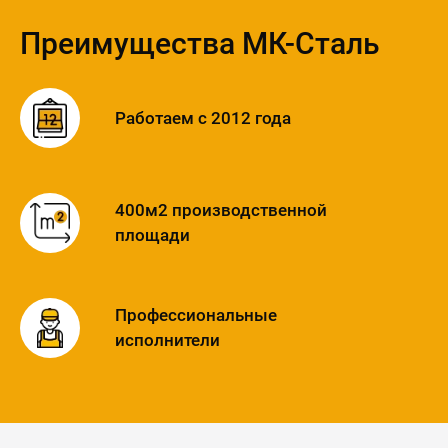
Преимущества МК-Сталь
Работаем с 2012 года
400м2 производственной
площади
Профессиональные
исполнители