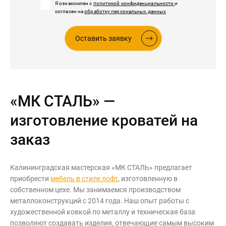
Я ознакомлен с
политикой конфиденциальности
и
согласен на
обработку персональных данных
Оставить заявку
«МК СТАЛЬ» —
изготовление кроватей на
заказ
Калининградская мастерская «МК СТАЛЬ» предлагает
приобрести
мебель в стиле лофт
, изготовленную в
собственном цехе. Мы занимаемся производством
металлоконструкций с 2014 года. Наш опыт работы с
художественной ковкой по металлу и техническая база
позволяют создавать изделия, отвечающие самым высоким