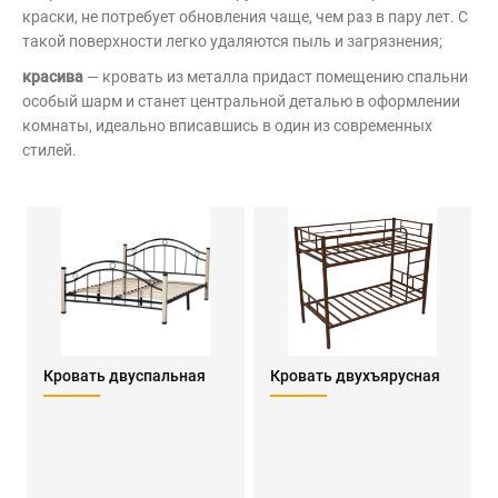
краски, не потребует обновления чаще, чем раз в пару лет. С
такой поверхности легко удаляются пыль и загрязнения;
красива
— кровать из металла придаст помещению спальни
особый шарм и станет центральной деталью в оформлении
комнаты, идеально вписавшись в один из современных
стилей.
Кровать двуспальная
Кровать двухъярусная