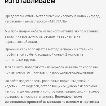
изготавливаем
Предлагаем купить металлические кровати в Калининграде,
изготовленные мастерской «МК СТАЛЬ».
Мы производим мебель из черного металла, но по желанию
заказчика возможно изготовление варианта из
нержавеющей стали.
Прочный каркас создается методом сварки из стальной
профильной трубы с толщиной стенок 2 мм или из
полнотелых прутов.
Для защиты поверхностей из черного металла от коррозии
применяется грунт-эмаль или порошковое окрашивание.
На сайте представлены различные варианты дизайна
изделий — от моделей, оставляющих ощущение невесомой
легкости, до массивных конструкций, придающих интерьеру
солидность и основательность.
Возможно также
изготовление кроватей из металла по эскизам и чертежам