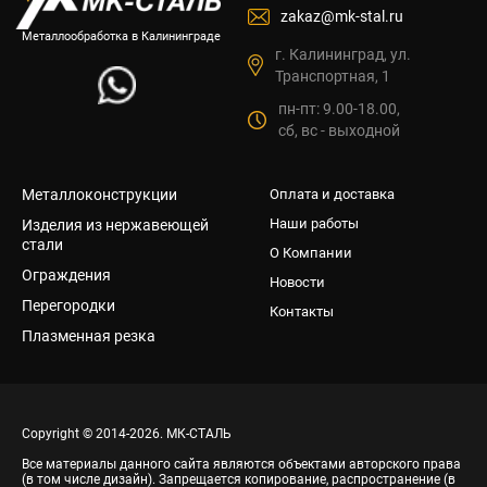
zakaz@mk-stal.ru
Металлообработка в Калининграде
г. Калининград, ул.
Транспортная, 1
пн-пт: 9.00-18.00,
сб, вс - выходной
Металлоконструкции
Оплата и доставка
Наши работы
Изделия из нержавеющей
стали
О Компании
Ограждения
Новости
Перегородки
Контакты
Плазменная резка
Copyright © 2014-2026. МК-СТАЛЬ
Все материалы данного сайта являются объектами авторского права
(в том числе дизайн). Запрещается копирование, распространение (в