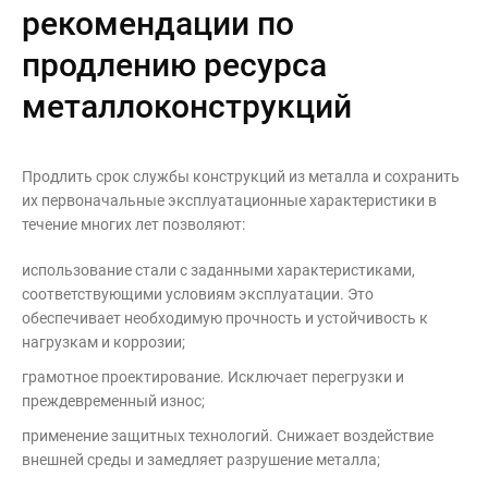
рекомендации по
продлению ресурса
металлоконструкций
Продлить срок службы конструкций из металла и сохранить
их первоначальные эксплуатационные характеристики в
течение многих лет позволяют:
использование стали с заданными характеристиками,
соответствующими условиям эксплуатации. Это
обеспечивает необходимую прочность и устойчивость к
нагрузкам и коррозии;
грамотное проектирование. Исключает перегрузки и
преждевременный износ;
применение защитных технологий. Снижает воздействие
внешней среды и замедляет разрушение металла;