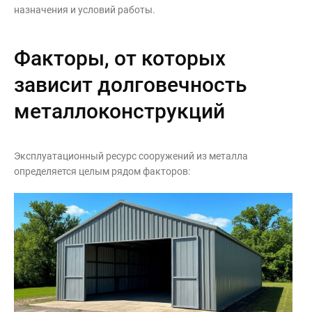
назначения и условий работы.
Факторы, от которых
зависит долговечность
металлоконструкций
Эксплуатационный ресурс сооружений из металла
определяется целым рядом факторов: