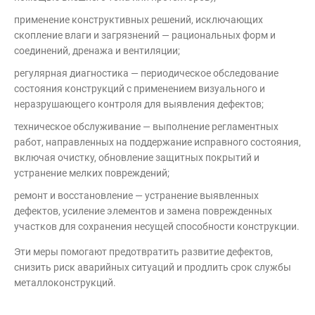
применение конструктивных решений, исключающих
скопление влаги и загрязнений — рациональных форм и
соединений, дренажа и вентиляции;
регулярная диагностика — периодическое обследование
состояния конструкций с применением визуального и
неразрушающего контроля для выявления дефектов;
техническое обслуживание — выполнение регламентных
работ, направленных на поддержание исправного состояния,
включая очистку, обновление защитных покрытий и
устранение мелких повреждений;
ремонт и восстановление — устранение выявленных
дефектов, усиление элементов и замена поврежденных
участков для сохранения несущей способности конструкции.
Эти меры помогают предотвратить развитие дефектов,
снизить риск аварийных ситуаций и продлить срок службы
металлоконструкций.