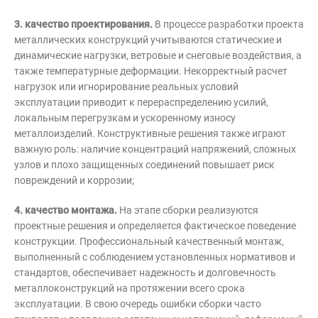
3. качество проектирования.
В процессе разработки проекта
металлических конструкций учитываются статические и
динамические нагрузки, ветровые и снеговые воздействия, а
также температурные деформации. Некорректный расчет
нагрузок или игнорирование реальных условий
эксплуатации приводит к перераспределению усилий,
локальным перегрузкам и ускоренному износу
металлоизделий. Конструктивные решения также играют
важную роль: наличие концентраций напряжений, сложных
узлов и плохо защищенных соединений повышает риск
повреждений и коррозии;
4. качество монтажа.
На этапе сборки реализуются
проектные решения и определяется фактическое поведение
конструкции. Профессиональный качественный монтаж,
выполненный с соблюдением установленных нормативов и
стандартов, обеспечивает надежность и долговечность
металлоконструкций на протяжении всего срока
эксплуатации. В свою очередь ошибки сборки часто