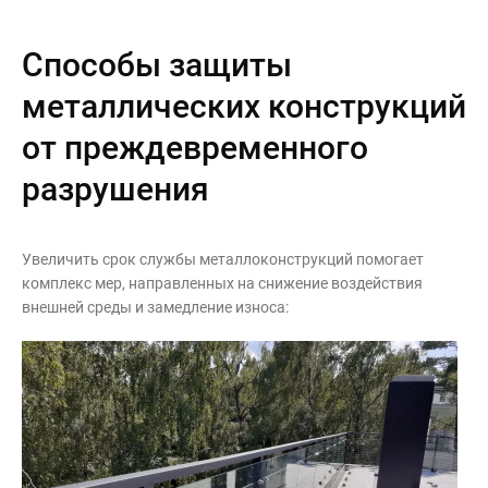
Способы защиты
металлических конструкций
от преждевременного
разрушения
Увеличить срок службы металлоконструкций помогает
комплекс мер, направленных на снижение воздействия
внешней среды и замедление износа: