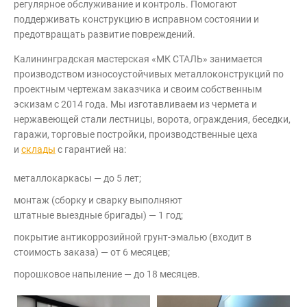
регулярное обслуживание и контроль. Помогают
поддерживать конструкцию в исправном состоянии и
предотвращать развитие повреждений.
Калининградская мастерская «МК СТАЛЬ» занимается
производством износоустойчивых металлоконструкций по
проектным чертежам заказчика и своим собственным
эскизам с 2014 года. Мы изготавливаем из чермета и
нержавеющей стали лестницы, ворота, ограждения, беседки,
гаражи, торговые постройки, производственные цеха
и
склады
с гарантией на:
металлокаркасы — до 5 лет;
монтаж (сборку и сварку выполняют
штатные выездные бригады) — 1 год;
покрытие антикоррозийной грунт-эмалью (входит в
стоимость заказа) — от 6 месяцев;
порошковое напыление — до 18 месяцев.