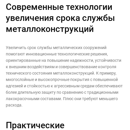
Современные технологии
увеличения срока службы
металлоконструкций
Увеличить срок службы металлических сооружений
помогают инновационные технологические решения,
ориентированные на повышение надежности, устойчивости
к внешним воздействиям и совершенствование контроля
технического состояния металлоконструкций. К примеру,
многослойные и высокопрочные покрытия с повышенной
адгезией и стойкостью к агрессивным средам обеспечивают
более длительную защиту по сравнению с традиционными
лакокрасочными составами. Плюс они требуют меньшего
расхода.
Практические