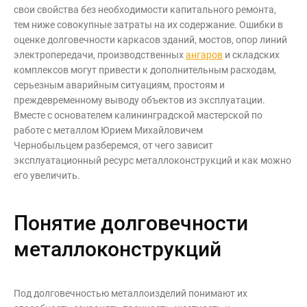
свои свойства без необходимости капитального ремонта,
тем ниже совокупные затраты на их содержание. Ошибки в
оценке долговечности каркасов зданий, мостов, опор линий
электропередачи, производственных
ангаров
и складских
комплексов могут привести к дополнительным расходам,
серьезным аварийным ситуациям, простоям и
преждевременному выводу объектов из эксплуатации.
Вместе с
основателем калининградской мастерской по
работе с металлом Юрием Михайловичем
Чернобыльцем
разберемся, от чего зависит
эксплуатационный ресурс металлоконструкций и как можно
его увеличить.
Понятие долговечности
металлоконструкций
Под долговечностью металлоизделий понимают их