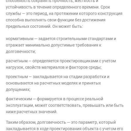
способность сохранять прочность, жесткость и
устойчивость в течение определенного времени. Срок
службы — это период, на протяжении которого конструкция
способна выполнять свои функции без достижения
предельных состояний. Он может быть:
нормативным — задается строительными стандартами и
отражает минимально допустимые требования к
долговечности;
расчетным — определяется проектировщиками с учетом
нагрузок, свойств материалов и факторов среды;
проектным — закладывается на стадии разработки и
основывается на расчетных моделях и принятых
допущениях;
фактическим — формируется в процессе реальной
эксплуатации, может соответствовать, превышать или быть
ниже расчетных значений.
Таким образом, долговечность — это параметр, который
закладывается в ходе проектирования объекта с учетом его