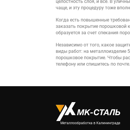
целостность слоя, и все. В уличн
чаще, и эту процедуру тоже впо
Когда есть повышенные требован
заказать покрытие порошковой к
образуется за счет спекания пор
Независимо от того, какое защи
виды работ: на металлоизделие 5 
порошковое покрытие. Чтобы рас
телефону или спишитесь по почте
Металлообработка в Калининграде