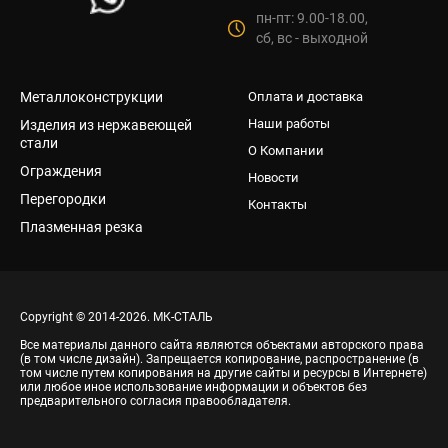
пн-пт: 9.00-18.00,
сб, вс - выходной
Металлоконструкции
Оплата и доставка
Наши работы
Изделия из нержавеющей
стали
О Компании
Ограждения
Новости
Перегородки
Контакты
Плазменная резка
Copyright © 2014-2026. МК-СТАЛЬ
Все материалы данного сайта являются объектами авторского права
(в том числе дизайн). Запрещается копирование, распространение (в
том числе путем копирования на другие сайты и ресурсы в Интернете)
или любое иное использование информации и объектов без
предварительного согласия правообладателя.