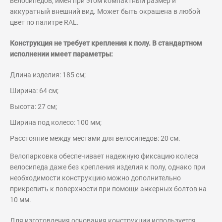
велосипедов, имея при этом компактный размер и
аккуратный внешний вид. Может быть окрашена в любой
цвет по палитре RAL.
Конструкция не требует крепления к полу. В стандартном
исполнении имеет параметры:
Длина изделия: 185 см;
Ширина: 64 см;
Высота: 27 см;
Ширина под колесо: 100 мм;
Расстояние между местами для велосипедов: 20 см.
Велопарковка обеспечивает надежную фиксацию колеса
велосипеда даже без крепления изделия к полу, однако при
необходимости конструкцию можно дополнительно
прикрепить к поверхности при помощи анкерных болтов на
10 мм.
Для изготовления основания конструкции используется