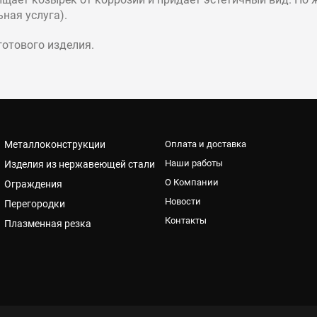
ная услуга).
готового изделия.
Металлоконструкции
Оплата и доставка
Наши работы
Изделия из нержавеющей стали
О Компании
Ограждения
Новости
Перегородки
Контакты
Плазменная резка