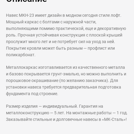
Навес МКН-23 имеет дизайн в модном сегодня стиле лофт.
Мощный каркас с болтами с наружной части,
выполняющими помимо практической, еще и декоративную
роль. Прочная устойчивая конструкция с плоской крышей
прослужит много лет и не потребует сил на уход за ней.
Покрытие кровли может быть разным — профлист или
поликарбонат.
Металлокаркас изготавливается из качественного металла
и базово покрывается грунт-эмалью, но можно выполнить и
порошковое окрашивание (по желанию заказчика). Для
установки навеса требуется предварительная подготовка
фундамента под строение.
Размер изделия — индивидуальный. Гарантия на
металлоконструкцию — 5 лет. На монтажные работы — 1 год.
Заказывайте стильные и долговечные навесы в «МК-Сталь»!