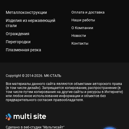
Металлоконструкции
Оплата и доставка
Наши работы
Изделия из нержавеющей
стали
О Компании
Ограждения
Новости
Перегородки
Контакты
Плазменная резка
Copyright © 2014-2026. МК-СТАЛЬ
Все материалы данного сайта являются объектами авторского права
(в том числе дизайн). Запрещается копирование, распространение (в
том числе путем копирования на другие сайты и ресурсы в Интернете)
или любое иное использование информации и объектов без
предварительного согласия правообладателя.
Сделано в веб-студии "Мультисайт"