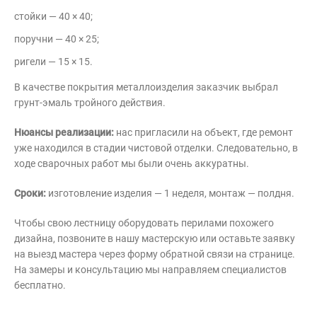
стойки — 40 × 40;
поручни — 40 × 25;
ригели — 15 × 15.
В качестве покрытия металлоизделия заказчик выбрал
грунт-эмаль тройного действия.
Нюансы реализации:
нас пригласили на объект, где ремонт
уже находился в стадии чистовой отделки. Следовательно, в
ходе сварочных работ мы были очень аккуратны.
Сроки:
изготовление изделия — 1 неделя, монтаж — полдня.
Чтобы свою лестницу оборудовать перилами похожего
дизайна, позвоните в нашу мастерскую или оставьте заявку
на выезд мастера через форму обратной связи на странице.
На замеры и консультацию мы направляем специалистов
бесплатно.