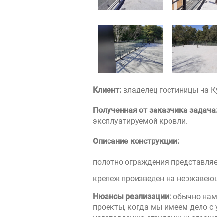
Клиент:
владелец гостиницы на К
Полученная от заказчика задача
эксплуатируемой кровли.
Описание конструкции:
полотно ограждения представляет
крепеж произведен на нержавеющ
Нюансы реализации:
обычно нам 
проекты, когда мы имеем дело с 