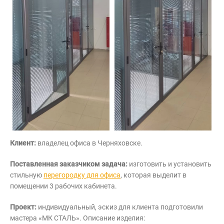
Клиент:
владелец офиса в Черняховске.
Поставленная заказчиком задача:
изготовить и установить
стильную
перегородку для офиса
, которая выделит в
помещении 3 рабочих кабинета.
Проект:
индивидуальный, эскиз для клиента подготовили
мастера «МК СТАЛЬ». Описание изделия: