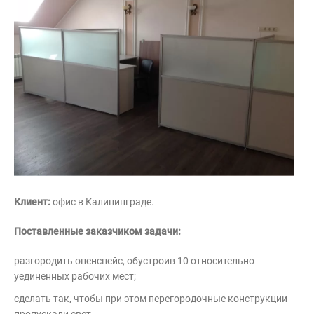
Клиент:
офис в Калининграде.
Поставленные заказчиком задачи:
разгородить опенспейс, обустроив 10 относительно
уединенных рабочих мест;
сделать так, чтобы при этом перегородочные конструкции
пропускали свет.