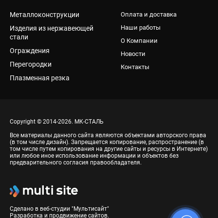
Металлоконструкции
Оплата и доставка
Наши работы
Изделия из нержавеющей
стали
О Компании
Ограждения
Новости
Перегородки
Контакты
Плазменная резка
Copyright © 2014-2026. МК-СТАЛЬ
Все материалы данного сайта являются объектами авторского права
(в том числе дизайн). Запрещается копирование, распространение (в
том числе путем копирования на другие сайты и ресурсы в Интернете)
или любое иное использование информации и объектов без
предварительного согласия правообладателя.
Сделано в веб-студии "Мультисайт"
Разработка и продвижение сайтов.