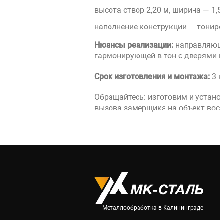
высота створ 2,20 м, ширина — 1,5
наполнение конструкции — тонир
Нюансы реализации:
направляюща
гармонирующей в тон с дверями 
Срок изготовления и монтажа:
3 
Обращайтесь: изготовим и устано
вызова замерщика на объект вос
Металлообработка в Калининграде