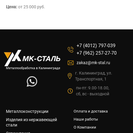
Цена:
от 25 000 руб.
+7 (4012) 797-039
+7 (962) 257-27-70
zakaz@mk-stal.ru
Металлообработка в Калининграде
г. Калининград, ул.
Транспортная, 1
пн-пт: 9.00-18.00,
сб, вс - выходной
Металлоконструкции
Оплата и доставка
Наши работы
Изделия из нержавеющей
стали
О Компании