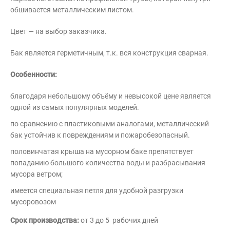
обшивается металлическим листом.
Цвет — на выбор заказчика.
Бак является герметичным, т.к. вся конструкция сварная.
Особенности:
благодаря небольшому объёму и невысокой цене является
одной из самых популярных моделей.
по сравнению с пластиковыми аналогами, металлический
бак устойчив к повреждениям и пожаробезопасный.
половинчатая крыша на мусорном баке препятствует
попаданию большого количества воды и разбрасывания
мусора ветром;
имеется специальная петля для удобной разгрузки
мусоровозом
Срок производства:
от 3 до 5 рабочих дней