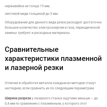
нержавейки не толще 15 мм;
листовой меди толщиной до 5 мм.
Оборудование для данного вида резки расходует достаточно
большое количество электроэнергии и газа, периодической
замены требуют и расходные материалы.
Сравнительные
характеристики плазменной
и лазерной резки
Отличия в обработке металла каждым из методов станут
нагляднее, если сравнить их по следующим параметрам:
Ширина разреза
у лазерного станка ощутимо меньше — до
0,4 мм по сравнению с плазменным, у которого этот