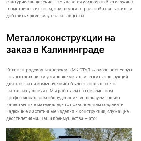
фактурное выделение. Что касается композиций из сложных
геометрических форм, они помогают разнообразить стиль и
добавить яркие визуальные акценты.
Металлоконструкции на
заказ в Калининграде
Калининградская мастерская «МК СТАЛЬ» оказывает услуги
по изготовлению и установке металлических конструкций
для частных и коммерческих объектов под ключ и на
выгодных условиях. Мы работаем на современном
профессиональном оборудовании, используем только
качественные материалы, что позволяет нам создавать
надежные и эстетичные изделия и конструкции, служащие
десятилетиями. Наши преимущества — это: