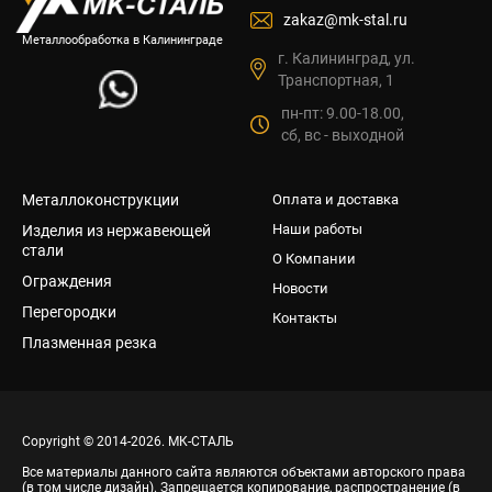
zakaz@mk-stal.ru
Металлообработка в Калининграде
г. Калининград, ул.
Транспортная, 1
пн-пт: 9.00-18.00,
сб, вс - выходной
Металлоконструкции
Оплата и доставка
Наши работы
Изделия из нержавеющей
стали
О Компании
Ограждения
Новости
Перегородки
Контакты
Плазменная резка
Copyright © 2014-2026. МК-СТАЛЬ
Все материалы данного сайта являются объектами авторского права
(в том числе дизайн). Запрещается копирование, распространение (в