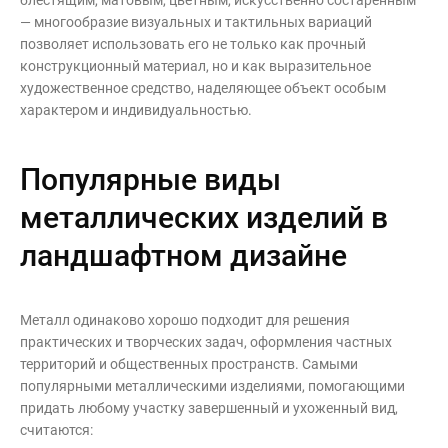
— многообразие визуальных и тактильных вариаций
позволяет использовать его не только как прочный
конструкционный материал, но и как выразительное
художественное средство, наделяющее объект особым
характером и индивидуальностью.
Популярные виды
металлических изделий в
ландшафтном дизайне
Металл одинаково хорошо подходит для решения
практических и творческих задач, оформления частных
территорий и общественных пространств. Самыми
популярными металлическими изделиями, помогающими
придать любому участку завершенный и ухоженный вид,
считаются: