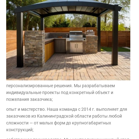
персонализированные решения. Мы разрабатываем
индивидуальные проекты под конкретный объект и
пожелания заказчика;
опыт и мастерство. Наша команда с 2014 г. выполняет для
заказчиков из Калининградской области работы любой
сложности — от малых форм до крупногабаритных
конструкций;