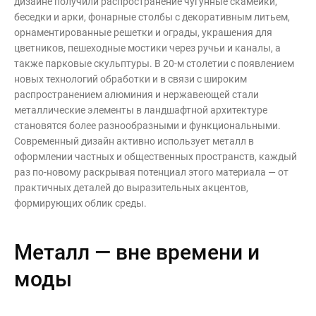
дизайне получили распространение чугунные скамейки,
беседки и арки, фонарные столбы с декоративным литьем,
орнаментированные решетки и ограды, украшения для
цветников, пешеходные мостики через ручьи и каналы, а
также парковые скульптуры. В 20-м столетии с появлением
новых технологий обработки и в связи с широким
распространением алюминия и нержавеющей стали
металлические элементы в ландшафтной архитектуре
становятся более разнообразными и функциональными.
Современный дизайн активно использует металл в
оформлении частных и общественных пространств, каждый
раз по-новому раскрывая потенциал этого материала — от
практичных деталей до выразительных акцентов,
формирующих облик среды.
Металл — вне времени и
моды