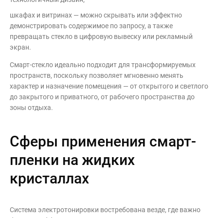
шкафах и витринах — можно скрывать или эффектно
демонстрировать содержимое по запросу, а также
превращать стекло в цифровую вывеску или рекламный
экран.
Смарт-стекло идеально подходит для трансформируемых
пространств, поскольку позволяет мгновенно менять
характер и назначение помещения — от открытого и светлого
до закрытого и приватного, от рабочего пространства до
зоны отдыха.
Сферы применения смарт-
пленки на жидких
кристаллах
Система электротонировки востребована везде, где важно