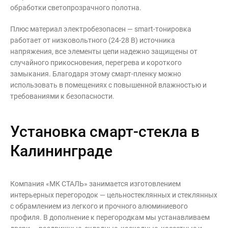
обработки светопрозрачного полотна.
Плюс материал электробезопасен — smart-тонировка
работает от низковольтного (24-28 В) источника
напряжения, все элементы цепи надежно защищены от
случайного прикосновения, перегрева и короткого
замыкания. Благодаря этому смарт-пленку можно
использовать в помещениях с повышенной влажностью и
требованиями к безопасности.
Установка смарт-стекла в
Калининграде
Компания «МК СТАЛЬ» занимается изготовлением
интерьерных перегородок — цельностеклянных и стеклянных
с обрамлением из легкого и прочного алюминиевого
профиля. В дополнение к перегородкам мы устанавливаем