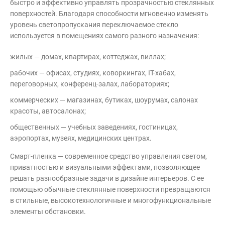
быстро и эффективно управлять прозрачностью стеклянных
поверхностей. Благодаря способности мгновенно изменять
уровень светопропускания переключаемое стекло
используется в помещениях самого разного назначения:
жилых — домах, квартирах, коттеджах, виллах;
рабочих — офисах, студиях, коворкингах, IT-хабах,
переговорных, конференц-залах, лабораториях;
коммерческих — магазинах, бутиках, шоурумах, салонах
красоты, автосалонах;
общественных — учебных заведениях, гостиницах,
аэропортах, музеях, медицинских центрах.
Смарт-пленка — современное средство управления светом,
приватностью и визуальными эффектами, позволяющее
решать разнообразные задачи в дизайне интерьеров. С ее
помощью обычные стеклянные поверхности превращаются
в стильные, высокотехнологичные и многофункциональные
элементы обстановки.