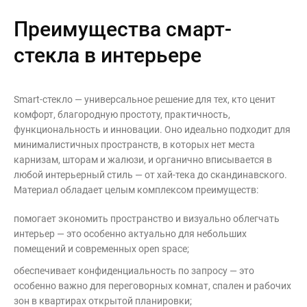
Преимущества смарт-
стекла в интерьере
Smart-стекло — универсальное решение для тех, кто ценит
комфорт, благородную простоту, практичность,
функциональность и инновации. Оно идеально подходит для
минималистичных пространств, в которых нет места
карнизам, шторам и жалюзи, и органично вписывается в
любой интерьерный стиль — от хай-тека до скандинавского.
Материал обладает целым комплексом преимуществ:
помогает экономить пространство и визуально облегчать
интерьер — это особенно актуально для небольших
помещений и современных open space;
обеспечивает конфиденциальность по запросу — это
особенно важно для переговорных комнат, спален и рабочих
зон в квартирах открытой планировки;