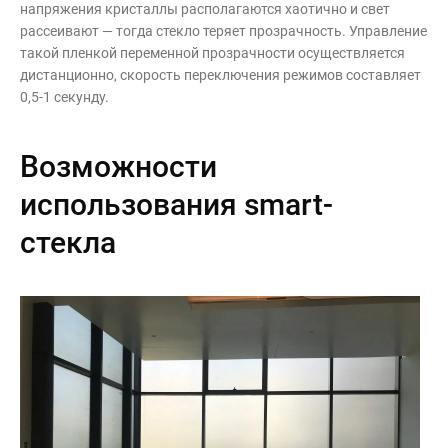
напряжения кристаллы располагаются хаотично и свет
рассеивают — тогда стекло теряет прозрачность. Управление
такой пленкой переменной прозрачности осуществляется
дистанционно, скорость переключения режимов составляет
0,5-1 секунду.
Возможности
использования smart-
стекла