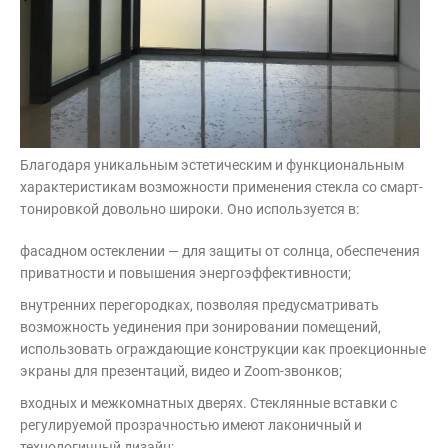
Благодаря уникальным эстетическим и функциональным
характеристикам возможности применения стекла со смарт-
тонировкой довольно широки. Оно используется в:
фасадном остеклении — для защиты от солнца, обеспечения
приватности и повышения энергоэффективности;
внутренних перегородках, позволяя предусматривать
возможность уединения при зонировании помещений,
использовать ограждающие конструкции как проекционные
экраны для презентаций, видео и Zoom-звонков;
входных и межкомнатных дверях. Стеклянные вставки с
регулируемой прозрачностью имеют лаконичный и
технологичный дизайн;