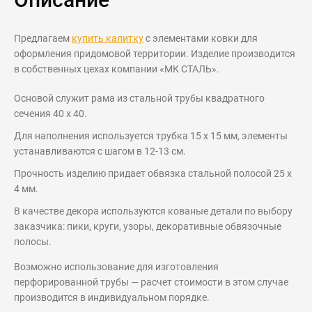
Предлагаем
купить калитку
с элементами ковки для
оформления придомовой территории. Изделие производится
в собственных цехах компании «МК СТАЛЬ».
Основой служит рама из стальной трубы квадратного
сечения 40 х 40.
Для наполнения используется трубка 15 х 15 мм, элементы
устанавливаются с шагом в 12-13 см.
Прочность изделию придает обвязка стальной полосой 25 х
4 мм.
В качестве декора используются кованые детали по выбору
заказчика: пики, круги, узоры, декоративные обвязочные
полосы.
Возможно использование для изготовления
перфорированной трубы — расчет стоимости в этом случае
производится в индивидуальном порядке.