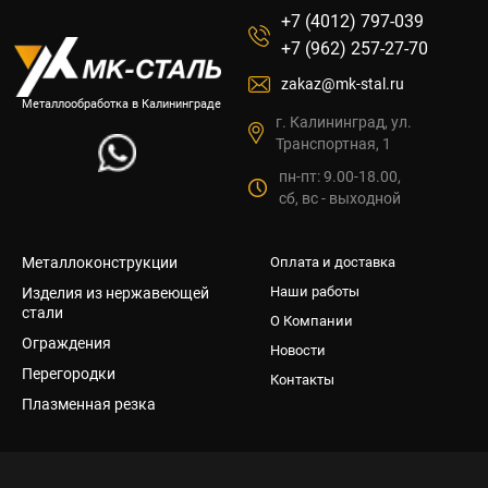
+7 (4012) 797-039
+7 (962) 257-27-70
zakaz@mk-stal.ru
Металлообработка в Калининграде
г. Калининград, ул.
Транспортная, 1
пн-пт: 9.00-18.00,
сб, вс - выходной
Металлоконструкции
Оплата и доставка
Наши работы
Изделия из нержавеющей
стали
О Компании
Ограждения
Новости
Перегородки
Контакты
Плазменная резка