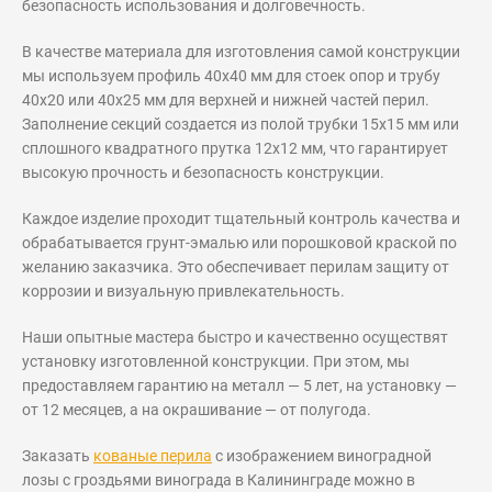
безопасность использования и долговечность.
В качестве материала для изготовления самой конструкции
мы используем профиль 40х40 мм для стоек опор и трубу
40х20 или 40х25 мм для верхней и нижней частей перил.
Заполнение секций создается из полой трубки 15х15 мм или
сплошного квадратного прутка 12х12 мм, что гарантирует
высокую прочность и безопасность конструкции.
Каждое изделие проходит тщательный контроль качества и
обрабатывается грунт-эмалью или порошковой краской по
желанию заказчика. Это обеспечивает перилам защиту от
коррозии и визуальную привлекательность.
Наши опытные мастера быстро и качественно осуществят
установку изготовленной конструкции. При этом, мы
предоставляем гарантию на металл — 5 лет, на установку —
от 12 месяцев, а на окрашивание — от полугода.
Заказать
кованые перила
с изображением виноградной
лозы с гроздьями винограда в Калининграде можно в