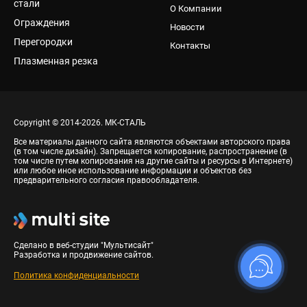
стали
О Компании
Ограждения
Новости
Перегородки
Контакты
Плазменная резка
Copyright © 2014-2026. МК-СТАЛЬ
Все материалы данного сайта являются объектами авторского права
(в том числе дизайн). Запрещается копирование, распространение (в
том числе путем копирования на другие сайты и ресурсы в Интернете)
или любое иное использование информации и объектов без
предварительного согласия правообладателя.
Сделано в веб-студии "Мультисайт"
Разработка и продвижение сайтов.
Политика конфиденциальности