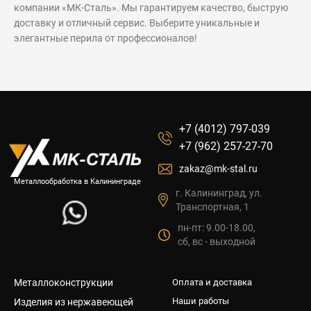
компании «МК-Сталь». Мы гарантируем качество, быструю
доставку и отличный сервис. Выберите уникальные и
элегантные перила от профессионалов!
+7 (4012) 797-039
+7 (962) 257-27-70
zakaz@mk-stal.ru
Металлообработка в Калининграде
г. Калининград, ул.
Транспортная, 1
пн-пт: 9.00-18.00,
сб, вс - выходной
Металлоконструкции
Оплата и доставка
Наши работы
Изделия из нержавеющей