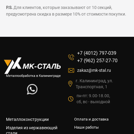
P.S.
Для клиентов, которые заказывают от 10 секций,
предусмотрена скидка в размере 10% от стоимости покупки.
+7 (4012) 797-039
+7 (962) 257-27-70
zakaz@mk-stal.ru
Металлообработка в Калининграде
г. Калининград, ул.
Транспортная, 1
пн-пт: 9.00-18.00,
сб, вс - выходной
Металлоконструкции
Оплата и доставка
Наши работы
Изделия из нержавеющей
стали