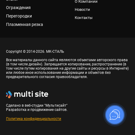
О Компании
Ограждения
Новости
Перегородки
Контакты
Плазменная резка
Copyright © 2014-2026. МК-СТАЛЬ
Все материалы данного сайта являются объектами авторского права
(в том числе дизайн). Запрещается копирование, распространение (в
том числе путем копирования на другие сайты и ресурсы в Интернете)
или любое иное использование информации и объектов без
предварительного согласия правообладателя.
Сделано в веб-студии "Мультисайт"
Разработка и продвижение сайтов.
Политика конфиденциальности