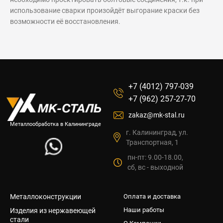
использование сварки произойдёт выгорание краски без
возможности её восстановления.
+7 (4012) 797-039
+7 (962) 257-27-70
zakaz@mk-stal.ru
Металлообработка в Калининграде
г. Калининград, ул.
Транспортная, 1
пн-пт: 9.00-18.00,
сб, вс - выходной
Металлоконструкции
Оплата и доставка
Наши работы
Изделия из нержавеющей
стали