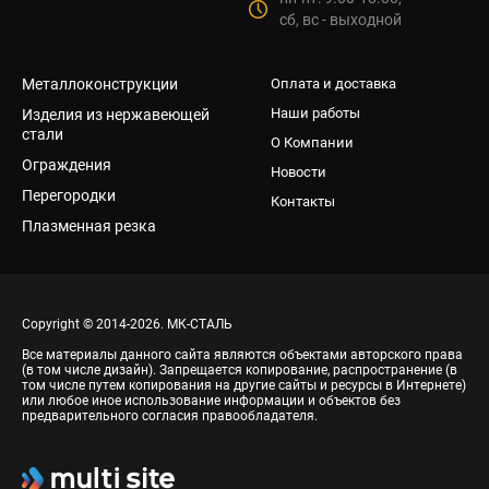
сб, вс - выходной
Металлоконструкции
Оплата и доставка
Наши работы
Изделия из нержавеющей
стали
О Компании
Ограждения
Новости
Перегородки
Контакты
Плазменная резка
Copyright © 2014-2026. МК-СТАЛЬ
Все материалы данного сайта являются объектами авторского права
(в том числе дизайн). Запрещается копирование, распространение (в
том числе путем копирования на другие сайты и ресурсы в Интернете)
или любое иное использование информации и объектов без
предварительного согласия правообладателя.