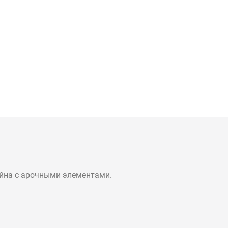
йна с арочными элементами.