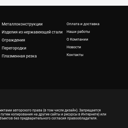
Металлоконструкции
Оплата и доставка
Наши работы
Изделия из нержавеющей стали
О Компании
Ограждения
Новости
Перегородки
Контакты
Плазменная резка
ектами авторского права (в том числе дизайн). Запрещается
 путем копирования на другие сайты и ресурсы в Интернете) или
бъектов без предварительного согласия правообладателя.