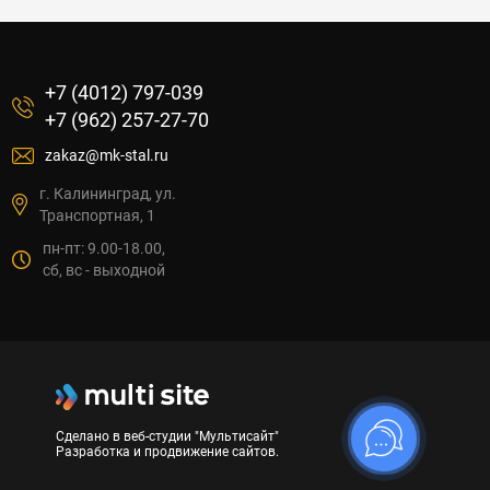
+7 (4012) 797-039
+7 (962) 257-27-70
zakaz@mk-stal.ru
г. Калининград, ул.
Транспортная, 1
пн-пт: 9.00-18.00,
сб, вс - выходной
Сделано в веб-студии "Мультисайт"
Разработка и продвижение сайтов.