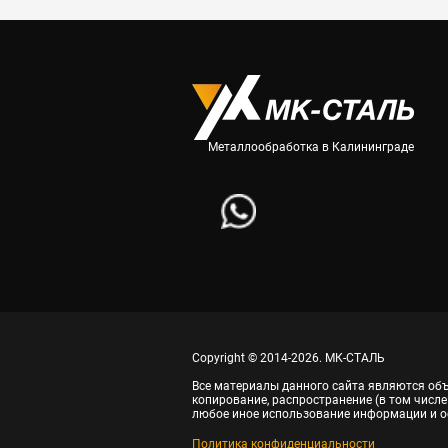
Металлообработка в Калининграде
Copyright © 2014-2026. МК-СТАЛЬ
Все материалы данного сайта являются объ
копирование, распространение (в том числе
любое иное использование информации и о
Политика конфиденциальности