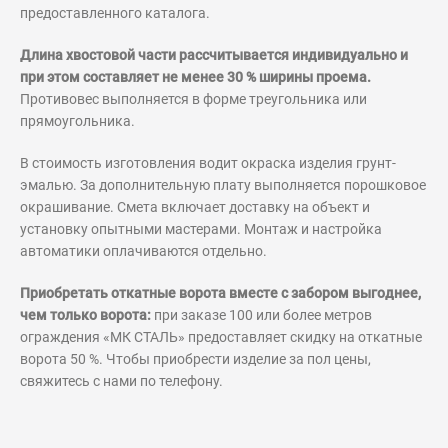
предоставленного каталога.
Длина хвостовой части рассчитывается индивидуально и
при этом составляет не менее 30 % ширины проема.
Противовес выполняется в форме треугольника или
прямоугольника.
В стоимость изготовления водит окраска изделия грунт-
эмалью. За дополнительную плату выполняется порошковое
окрашивание. Смета включает доставку на объект и
установку опытными мастерами. Монтаж и настройка
автоматики оплачиваются отдельно.
Приобретать откатные ворота вместе с забором выгоднее,
чем только ворота:
при заказе 100 или более метров
ограждения «МК СТАЛЬ» предоставляет скидку на откатные
ворота 50 %. Чтобы приобрести изделие за пол цены,
свяжитесь с нами по телефону.