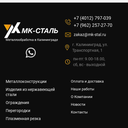
+7 (4012) 797-039
+7 (962) 257-27-70
zakaz@mk-stal.ru
Металлообработка в Калининграде
г. Калининград, ул.
Транспортная, 1
пн-пт: 9.00-18.00,
сб, вс - выходной
Металлоконструкции
Оплата и доставка
Наши работы
Изделия из нержавеющей
стали
О Компании
Ограждения
Новости
Перегородки
Контакты
Плазменная резка