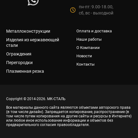
пн-пт: 9.00-18.00,
сб, вс - выходной
Металлоконструкции
Оплата и доставка
Наши работы
Изделия из нержавеющей
стали
О Компании
Ограждения
Новости
Перегородки
Контакты
Плазменная резка
Copyright © 2014-2026. МК-СТАЛЬ
Все материалы данного сайта являются объектами авторского права
(в том числе дизайн). Запрещается копирование, распространение (в
том числе путем копирования на другие сайты и ресурсы в Интернете)
или любое иное использование информации и объектов без
предварительного согласия правообладателя.