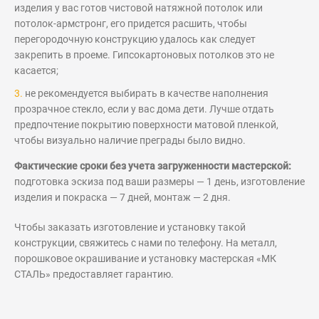
изделия у вас готов чистовой натяжной потолок или
потолок-армстронг, его придется расшить, чтобы
перегородочную конструкцию удалось как следует
закрепить в проеме. Гипсокартоновых потолков это не
касается;
не рекомендуется выбирать в качестве наполнения
прозрачное стекло, если у вас дома дети. Лучше отдать
предпочтение покрытию поверхности матовой пленкой,
чтобы визуально наличие преграды было видно.
Фактические сроки без учета загруженности мастерской:
подготовка эскиза под ваши размеры — 1 день, изготовление
изделия и покраска — 7 дней, монтаж — 2 дня.
Чтобы заказать изготовление и установку такой
конструкции, свяжитесь с нами по телефону. На металл,
порошковое окрашивание и установку мастерская «МК
СТАЛЬ» предоставляет гарантию.