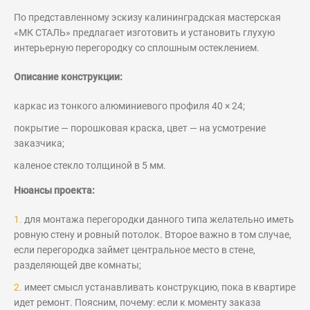
По представленному эскизу калининградская мастерская
«МК СТАЛЬ» предлагает изготовить и установить глухую
интерьерную перегородку со сплошным остеклением.
Описание конструкции:
каркас из тонкого алюминиевого профиля 40 × 24;
покрытие — порошковая краска, цвет — на усмотрение
заказчика;
каленое стекло толщиной в 5 мм.
Нюансы проекта:
для монтажа перегородки данного типа желательно иметь
ровную стену и ровный потолок. Второе важно в том случае,
если перегородка займет центральное место в стене,
разделяющей две комнаты;
имеет смысл устанавливать конструкцию, пока в квартире
идет ремонт. Поясним, почему: если к моменту заказа