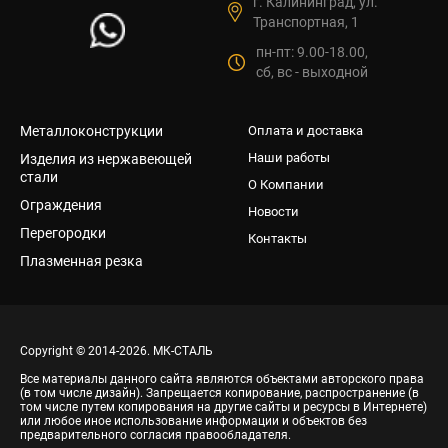
г. Калининград, ул.
Транспортная, 1
пн-пт: 9.00-18.00,
сб, вс - выходной
Металлоконструкции
Оплата и доставка
Наши работы
Изделия из нержавеющей
стали
О Компании
Ограждения
Новости
Перегородки
Контакты
Плазменная резка
Copyright © 2014-2026. МК-СТАЛЬ
Все материалы данного сайта являются объектами авторского права
(в том числе дизайн). Запрещается копирование, распространение (в
том числе путем копирования на другие сайты и ресурсы в Интернете)
или любое иное использование информации и объектов без
предварительного согласия правообладателя.