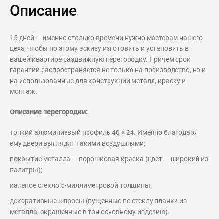
Описание
15 дней — именно столько времени нужно мастерам нашего
цеха, чтобы по этому эскизу изготовить и установить в
вашей квартире раздвижную перегородку. Причем срок
гарантии распространяется не только на производство, но и
на использованные для конструкции металл, краску и
монтаж.
Описание перегородки:
тонкий алюминиевый профиль 40 × 24. Именно благодаря
ему двери выглядят такими воздушными;
покрытие металла — порошковая краска (цвет — широкий из
палитры);
каленое стекло 5-миллиметровой толщины;
декоративные шпросы (пущенные по стеклу планки из
металла, окрашенные в тон основному изделию).