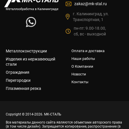
zakaz@mk-stal.ru
Металлообработка в Калининграде
г. Калининград, ул.
Транспортная, 1
пн-пт: 9.00-18.00,
сб, вс - выходной
Металлоконструкции
Оплата и доставка
Наши работы
Изделия из нержавеющей
стали
О Компании
Ограждения
Новости
Перегородки
Контакты
Плазменная резка
Copyright © 2014-2026. МК-СТАЛЬ
Все материалы данного сайта являются объектами авторского права
(в том числе дизайн). Запрещается копирование, распространение (в