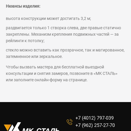
Нюансы изделия:
высота конструкции может достигать 3,2 м;
раздвигается только 1 створка слева, две правые статично
закреплены. Механизм крепления подвижных частей — за
рейлинги к потолку;
стекло можно вставить как прозрачное, так и матированное,
затемненное или зеркальное.
Чтобы вызвать мастера для бесплатной выездной
консультации и снятия замеров, позвоните в «МК СТАЛЬ»
или заполните онлайн-форму на странице.
+7 (4012) 797-039
+7 (962) 257-27-70